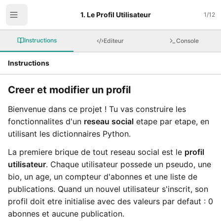
1. Le Profil Utilisateur
1
/
12
Instructions
Editeur
Console
Instructions
Creer et modifier un profil
Bienvenue dans ce projet ! Tu vas construire les
fonctionnalites d'un
reseau social
etape par etape, en
utilisant les dictionnaires Python.
La premiere brique de tout reseau social est le
profil
utilisateur
. Chaque utilisateur possede un pseudo, une
bio, un age, un compteur d'abonnes et une liste de
publications. Quand un nouvel utilisateur s'inscrit, son
profil doit etre initialise avec des valeurs par defaut : 0
abonnes et aucune publication.