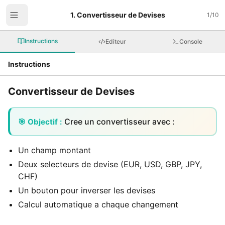
1. Convertisseur de Devises
1
/
10
Instructions
Editeur
Console
Instructions
Convertisseur de Devises
Cree un convertisseur avec :
🎯 Objectif :
Un champ montant
Deux selecteurs de devise (EUR, USD, GBP, JPY,
CHF)
Un bouton pour inverser les devises
Calcul automatique a chaque changement