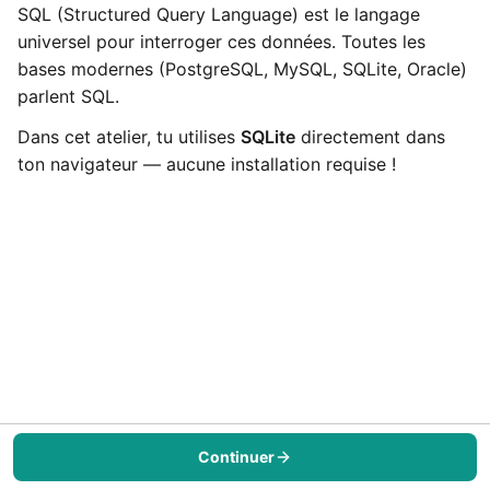
SQL (Structured Query Language) est le langage
universel pour interroger ces données. Toutes les
bases modernes (PostgreSQL, MySQL, SQLite, Oracle)
parlent SQL.
Dans cet atelier, tu utilises
SQLite
directement dans
ton navigateur — aucune installation requise !
Continuer